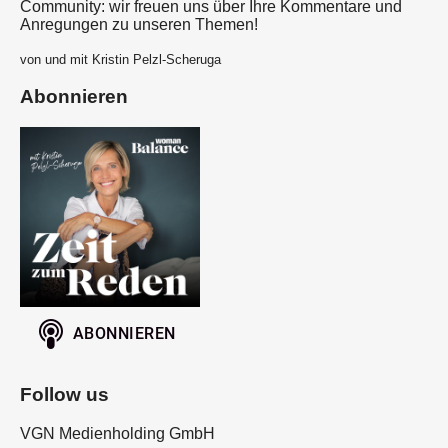
Community: wir freuen uns über Ihre Kommentare und
Anregungen zu unseren Themen!
von und mit Kristin Pelzl-Scheruga
Abonnieren
Follow us
VGN Medienholding GmbH