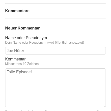
Kommentare
Neuer Kommentar
Name oder Pseudonym
Dein Name oder Pseudonym (wird öffentlich angezeigt)
Kommentar
Mindestens 10 Zeichen